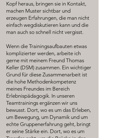
Kopf heraus, bringen sie in Kontakt,
machen Muster sichtbar und
erzeugen Erfahrungen, die man nicht
einfach wegdiskutieren kann und die
man auch so schnell nicht vergisst.
Wenn die Trainingsaufbauten etwas
komplizierter werden, arbeite ich
gerne mit meinem Freund Thomas
Keller (DSM) zusammen. Ein wichtiger
Grund für diese Zusammenarbeit ist
die hohe Methodenkompetenz
meines Freundes im Bereich
Erlebnispädagogik. In unseren
Teamtrainings ergänzen wir uns
bewusst. Dort, wo es um das Erleben,
um Bewegung, um Dynamik und um
echte Gruppenerfahrung geht, bringt
er seine Stärke ein. Dort, wo es um