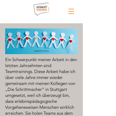
Ein Schwerpunkt meiner Arbeit in den
letzten Jahrzehnten sind
Teamtrainings. Diese Arbeit habe ich
über viele Jahre immer wieder
gemeinsam mit meinen Kollegen von
„Die Schrittmacher“ in Stuttgart
umgesetzt, weil ich überzeugt bin,
dass erlebnispädagogische
Vorgehensweisen Menschen wirklich
erreichen. Sie holen Teams aus dem