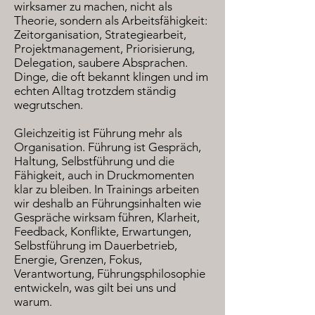
wirksamer zu machen, nicht als
Theorie, sondern als Arbeitsfähigkeit:
Zeitorganisation, Strategiearbeit,
Projektmanagement, Priorisierung,
Delegation, saubere Absprachen.
Dinge, die oft bekannt klingen und im
echten Alltag trotzdem ständig
wegrutschen.
Gleichzeitig ist Führung mehr als
Organisation. Führung ist Gespräch,
Haltung, Selbstführung und die
Fähigkeit, auch in Druckmomenten
klar zu bleiben. In Trainings arbeiten
wir deshalb an Führungsinhalten wie
Gespräche wirksam führen, Klarheit,
Feedback, Konflikte, Erwartungen,
Selbstführung im Dauerbetrieb,
Energie, Grenzen, Fokus,
Verantwortung, Führungsphilosophie
entwickeln, was gilt bei uns und
warum.